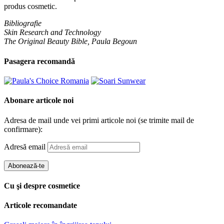
produs cosmetic.
Bibliografie
Skin Research and Technology
The Original Beauty Bible, Paula Begoun
Pasagera recomandă
Abonare articole noi
Adresa de mail unde vei primi articole noi (se trimite mail de
confirmare):
Adresă email
Abonează-te
Cu şi despre cosmetice
Articole recomandate