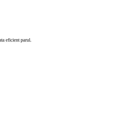
ta eficient parul.