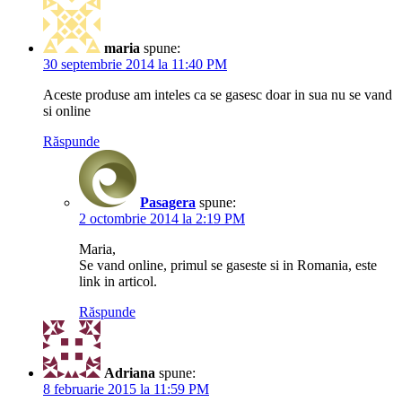
maria
spune:
30 septembrie 2014 la 11:40 PM
Aceste produse am inteles ca se gasesc doar in sua nu se vand
si online
Răspunde
Pasagera
spune:
2 octombrie 2014 la 2:19 PM
Maria,
Se vand online, primul se gaseste si in Romania, este
link in articol.
Răspunde
Adriana
spune:
8 februarie 2015 la 11:59 PM