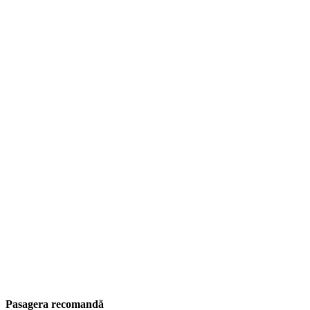
Pasagera recomandă