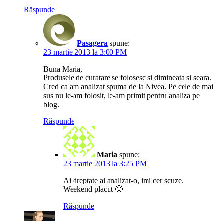
Răspunde
Pasagera
spune:
23 martie 2013 la 3:00 PM
Buna Maria,
Produsele de curatare se folosesc si dimineata si seara.
Cred ca am analizat spuma de la Nivea. Pe cele de mai
sus nu le-am folosit, le-am primit pentru analiza pe
blog.
Răspunde
Maria
spune:
23 martie 2013 la 3:25 PM
Ai dreptate ai analizat-o, imi cer scuze.
Weekend placut 🙂
Răspunde