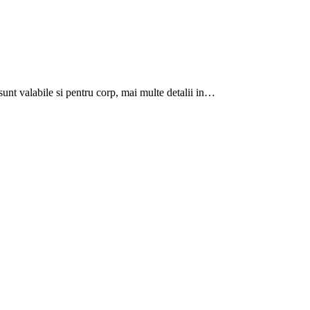
 sunt valabile si pentru corp, mai multe detalii in…