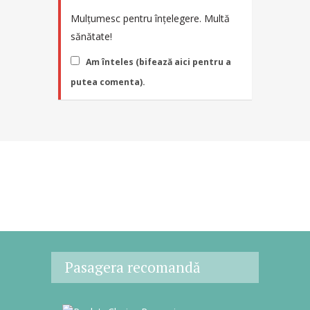
Mulțumesc pentru înțelegere. Multă
sănătate!
Am înteles (bifează aici pentru a
putea comenta).
Pasagera recomandă