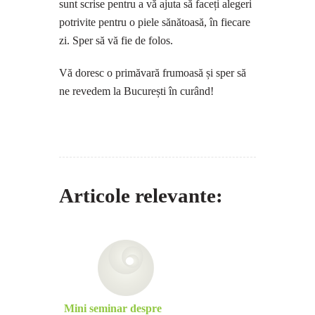
sunt scrise pentru a vă ajuta să faceți alegeri
potrivite pentru o piele sănătoasă, în fiecare
zi. Sper să vă fie de folos.
Vă doresc o primăvară frumoasă și sper să
ne revedem la București în curând!
Articole relevante:
Mini seminar despre