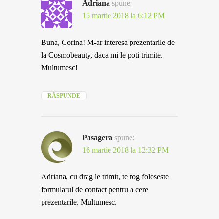
Adriana
spune:
15 martie 2018 la 6:12 PM
Buna, Corina! M-ar interesa prezentarile de
la Cosmobeauty, daca mi le poti trimite.
Multumesc!
RĂSPUNDE
Pasagera
spune:
16 martie 2018 la 12:32 PM
Adriana, cu drag le trimit, te rog foloseste
formularul de contact pentru a cere
prezentarile. Multumesc.