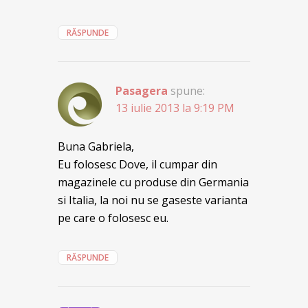
RĂSPUNDE
Pasagera
spune:
13 iulie 2013 la 9:19 PM
Buna Gabriela,
Eu folosesc Dove, il cumpar din
magazinele cu produse din Germania
si Italia, la noi nu se gaseste varianta
pe care o folosesc eu.
RĂSPUNDE