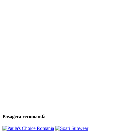
Pasagera recomandă