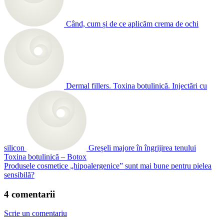
Când, cum și de ce aplicăm crema de ochi
Dermal fillers. Toxina botulinică. Injectări cu
silicon
Greșeli majore în îngrijirea tenului
Toxina botulinică – Botox
Produsele cosmetice „hipoalergenice” sunt mai bune pentru pielea
sensibilă?
4 comentarii
Scrie un comentariu