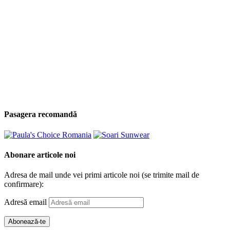
Pasagera recomandă
Abonare articole noi
Adresa de mail unde vei primi articole noi (se trimite mail de
confirmare):
Adresă email
Abonează-te