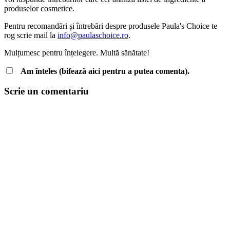
produselor cosmetice.
Pentru recomandări și întrebări despre produsele Paula's Choice te
rog scrie mail la
info@paulaschoice.ro
.
Mulțumesc pentru înțelegere. Multă sănătate!
Am înteles (bifează aici pentru a putea comenta).
Scrie un comentariu