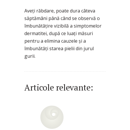
Aveți răbdare, poate dura câteva
săptămâni până când se observă o
îmbunătățire vizibilă a simptomelor
dermatitei, după ce luați măsuri
pentru a elimina cauzele și a
îmbunătăți starea pielii din jurul
gurii.
Articole relevante: