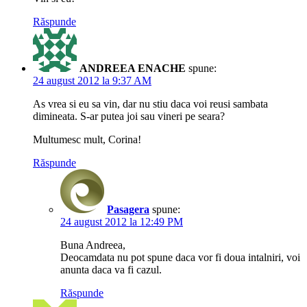
Răspunde
ANDREEA ENACHE
spune:
24 august 2012 la 9:37 AM
As vrea si eu sa vin, dar nu stiu daca voi reusi sambata
dimineata. S-ar putea joi sau vineri pe seara?
Multumesc mult, Corina!
Răspunde
Pasagera
spune:
24 august 2012 la 12:49 PM
Buna Andreea,
Deocamdata nu pot spune daca vor fi doua intalniri, voi
anunta daca va fi cazul.
Răspunde