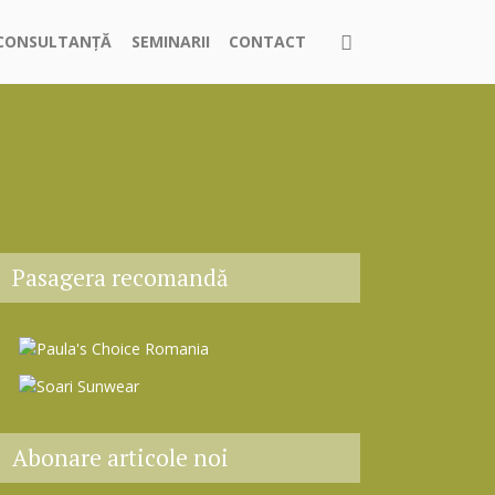
CONSULTANȚĂ
SEMINARII
CONTACT
Pasagera recomandă
Abonare articole noi