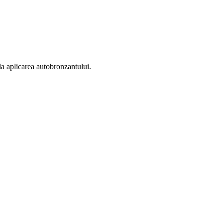
la aplicarea autobronzantului.