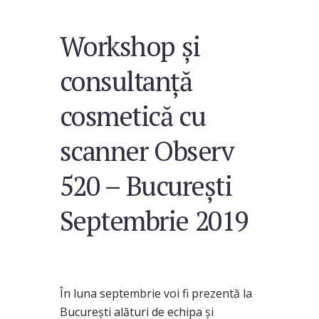
Workshop și
consultanță
cosmetică cu
scanner Observ
520 – București
Septembrie 2019
În luna septembrie voi fi prezentă la
București alături de echipa și