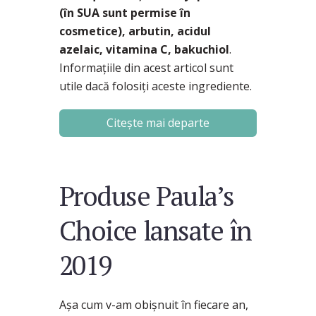
(în SUA sunt permise în
cosmetice), arbutin, acidul
azelaic, vitamina C, bakuchiol
.
Informațiile din acest articol sunt
utile dacă folosiți aceste ingrediente.
Citește mai departe
Produse Paula’s
Choice lansate în
2019
Așa cum v-am obișnuit în fiecare an,