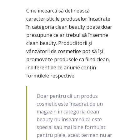
Cine încearcă să definească
caracteristicile produselor încadrate
în categoria clean beauty poate doar
presupune ce ar trebui să însemne
clean beauty. Producătorii și
vânzătorii de cosmetice pot să își
promoveze produsele ca fiind clean,
indiferent de ce anume conțin
formulele respective.
Doar pentru că un produs
cosmetic este încadrat de un
magazin în categoria clean
beauty nu înseamnă că este
special sau mai bine formulat
pentru piele, acest termen nu ar