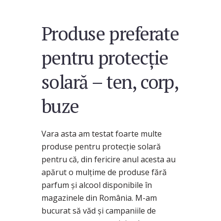
Produse preferate
pentru protecție
solară – ten, corp,
buze
Vara asta am testat foarte multe
produse pentru protecție solară
pentru că, din fericire anul acesta au
apărut o mulțime de produse fără
parfum și alcool disponibile în
magazinele din România. M-am
bucurat să văd și campaniile de