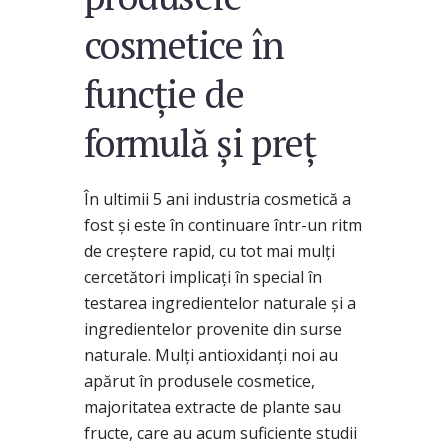
cosmetice în
funcție de
formulă și preț
În ultimii 5 ani industria cosmetică a
fost și este în continuare într-un ritm
de creștere rapid, cu tot mai mulți
cercetători implicați în special în
testarea ingredientelor naturale și a
ingredientelor provenite din surse
naturale. Mulți antioxidanți noi au
apărut în produsele cosmetice,
majoritatea extracte de plante sau
fructe, care au acum suficiente studii