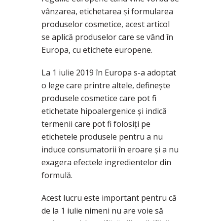
vânzarea, etichetarea și formularea
produselor cosmetice, acest articol
se aplică produselor care se vând în
Europa, cu etichete europene.
La 1 iulie 2019 în Europa s-a adoptat
o lege care printre altele, definește
produsele cosmetice care pot fi
etichetate hipoalergenice și indică
termenii care pot fi folosiți pe
etichetele produsele pentru a nu
induce consumatorii în eroare și a nu
exagera efectele ingredientelor din
formulă.
Acest lucru este important pentru că
de la 1 iulie nimeni nu are voie să