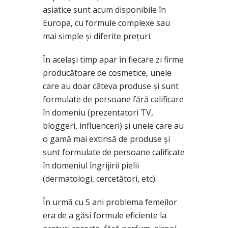
asiatice sunt acum disponibile în
Europa, cu formule complexe sau
mai simple și diferite prețuri.
În același timp apar în fiecare zi firme
producătoare de cosmetice, unele
care au doar câteva produse și sunt
formulate de persoane fără calificare
în domeniu (prezentatori TV,
bloggeri, influenceri) și unele care au
o gamă mai extinsă de produse și
sunt formulate de persoane calificate
în domeniul îngrijirii pielii
(dermatologi, cercetători, etc).
În urmă cu 5 ani problema femeilor
era de a găsi formule eficiente la