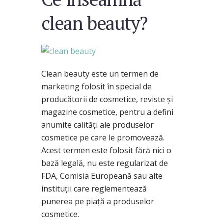
clean beauty?
Clean beauty este un termen de
marketing folosit în special de
producătorii de cosmetice, reviste și
magazine cosmetice, pentru a defini
anumite calități ale produselor
cosmetice pe care le promovează.
Acest termen este folosit fără nici o
bază legală, nu este regularizat de
FDA, Comisia Europeană sau alte
instituții care reglementează
punerea pe piață a produselor
cosmetice.