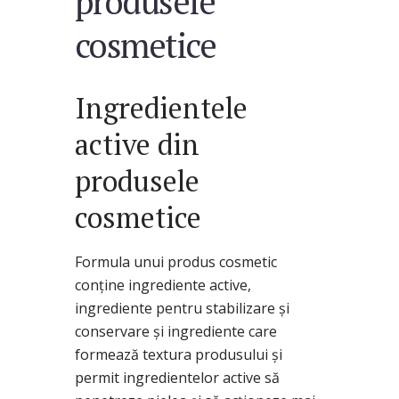
produsele
cosmetice
Ingredientele
active din
produsele
cosmetice
Formula unui produs cosmetic
conține ingrediente active,
ingrediente pentru stabilizare și
conservare și ingrediente care
formează textura produsului și
permit ingredientelor active să