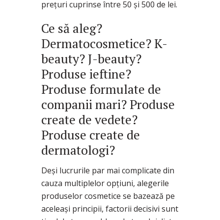
prețuri cuprinse între 50 și 500 de lei.
Ce să aleg?
Dermatocosmetice? K-
beauty? J-beauty?
Produse ieftine?
Produse formulate de
companii mari? Produse
create de vedete?
Produse create de
dermatologi?
Deși lucrurile par mai complicate din
cauza multiplelor opțiuni, alegerile
produselor cosmetice se bazează pe
aceleași principii, factorii decisivi sunt