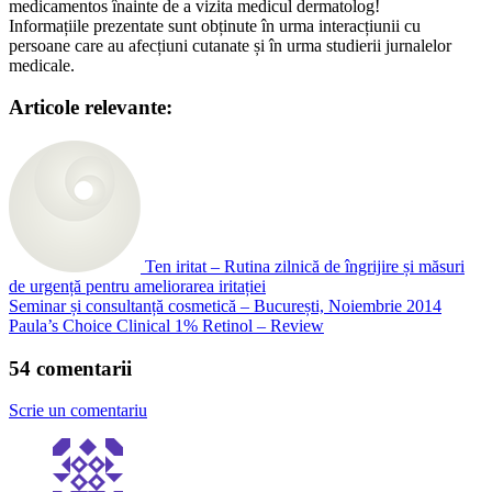
medicamentos înainte de a vizita medicul dermatolog!
Informațiile prezentate sunt obținute în urma interacțiunii cu
persoane care au afecțiuni cutanate și în urma studierii jurnalelor
medicale.
Articole relevante:
Ten iritat – Rutina zilnică de îngrijire și măsuri
de urgență pentru ameliorarea iritației
Seminar și consultanță cosmetică – București, Noiembrie 2014
Paula’s Choice Clinical 1% Retinol – Review
54 comentarii
Scrie un comentariu