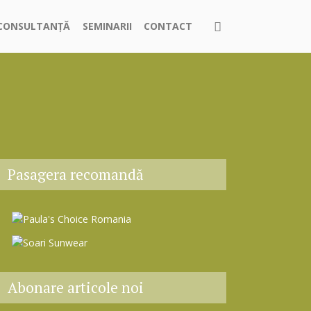
CONSULTANȚĂ
SEMINARII
CONTACT
Pasagera recomandă
Abonare articole noi