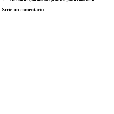
Scrie un comentariu