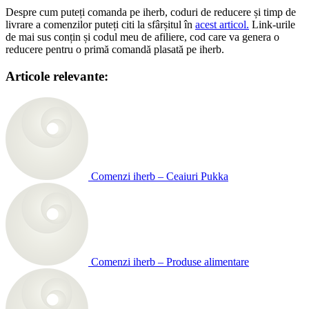
Despre cum puteți comanda pe iherb, coduri de reducere și timp de
livrare a comenzilor puteți citi la sfârșitul în
acest articol.
Link-urile
de mai sus conțin și codul meu de afiliere, cod care va genera o
reducere pentru o primă comandă plasată pe iherb.
Articole relevante:
Comenzi iherb – Ceaiuri Pukka
Comenzi iherb – Produse alimentare