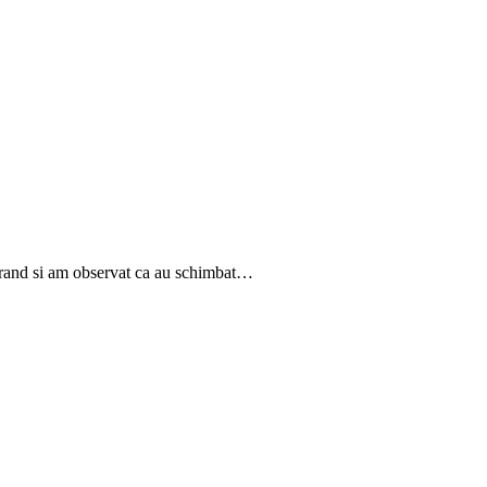
urand si am observat ca au schimbat…