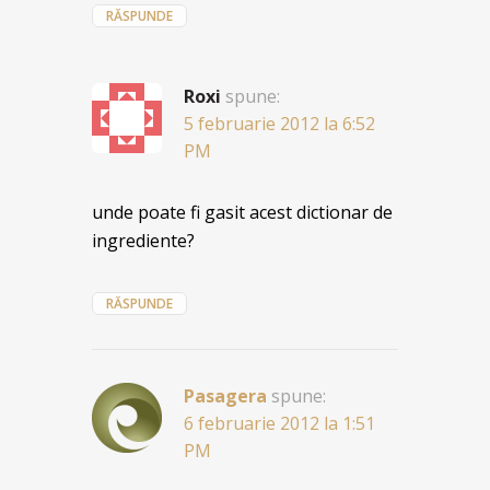
RĂSPUNDE
Roxi
spune:
5 februarie 2012 la 6:52
PM
unde poate fi gasit acest dictionar de
ingrediente?
RĂSPUNDE
Pasagera
spune:
6 februarie 2012 la 1:51
PM