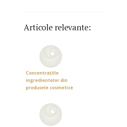
Articole relevante:
Concentraţiile
ingredientelor din
produsele cosmetice