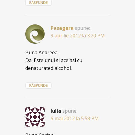
RĂSPUNDE
Pasagera
spune:
9 aprilie 2012 la 3:20 PM
Buna Andreea,
Da. Este unul si acelasi cu
denaturated alcohol.
RĂSPUNDE
Iulia
spune:
5 mai 2012 la 5:58 PM