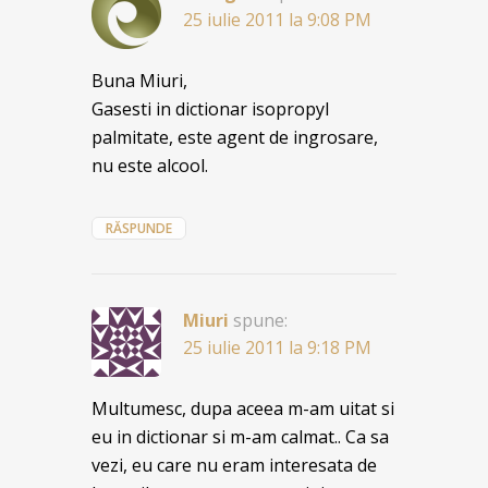
25 iulie 2011 la 9:08 PM
Buna Miuri,
Gasesti in dictionar isopropyl
palmitate, este agent de ingrosare,
nu este alcool.
RĂSPUNDE
Miuri
spune:
25 iulie 2011 la 9:18 PM
Multumesc, dupa aceea m-am uitat si
eu in dictionar si m-am calmat.. Ca sa
vezi, eu care nu eram interesata de