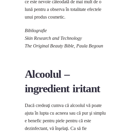
ce este nevoie câteodată de mai mult de o
lună pentru a observa în totalitate efectele
unui produs cosmetic.
Bibliografie
Skin Research and Technology
The Original Beauty Bible, Paula Begoun
Alcoolul –
ingredient iritant
Dacă credeaţi cumva că alcoolul vă poate
ajuta în lupta cu acneea sau că pur şi simplu
e benefic pentru piele pentru că este
dezinfectant, vă înşelaţi. Ca să fie