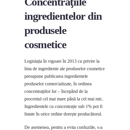
Concentraţiile
ingredientelor din
produsele
cosmetice
Legislația în vigoare în 2013 cu privire la
lista de ingrediente ale produselor cosmetice
presupune publicarea ingredientele
produselor comercializate, în ordinea
concentraţiilor lor – începând de la
procentul cel mai mare până la cel mai mic.
Ingredientele cu concentrație sub 1% pot fi
listate în orice ordine dorește producătorul.
De asemenea, pentru a evita confuziile, s-a