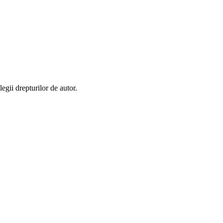
egii drepturilor de autor.