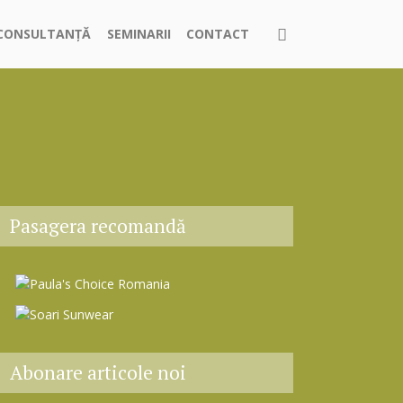
CONSULTANȚĂ
SEMINARII
CONTACT
Pasagera recomandă
Abonare articole noi