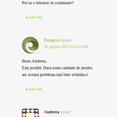
Pot sa o folosesc in continuare?
RĂSPUNDE
Pasagera
spune:
30 august 2012 la 4:16 PM
Buna Andreea,
Este posibil. Daca toata cantitate de produs
are aceiasi problema mai bine schimba-l.
RĂSPUNDE
Andreea
spune: