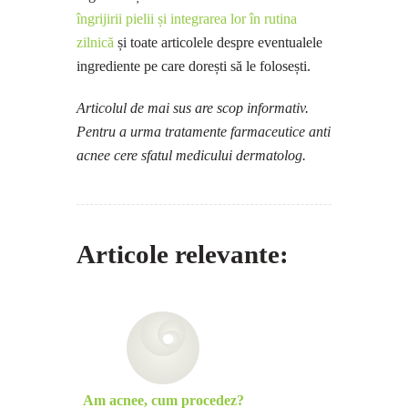
îngrijirii pielii și integrarea lor în rutina
zilnică
și toate articolele despre eventualele
ingrediente pe care dorești să le folosești.
Articolul de mai sus are scop informativ.
Pentru a urma tratamente farmaceutice anti
acnee cere sfatul medicului dermatolog.
Articole relevante:
Am acnee, cum procedez?