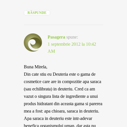
RĂSPUNDE
Pasagera
spune:
1 septembrie 2012 la 10:42
AM
Buna Mirela,
Din cate stiu eu Deuteria este o gama de
cosmetice care are in compozitie apa saraca
(sau echilibrata) in deuteriu. Cred ca am
vazut o singura lista de ingrediente a unui
produs hidratant din aceasta gama si parerea
mea a fost: apa chioara, saraca in deuteriu.
Apa saraca in deuteriu este intr-adevar
benefica organismului uman, dar asta nu