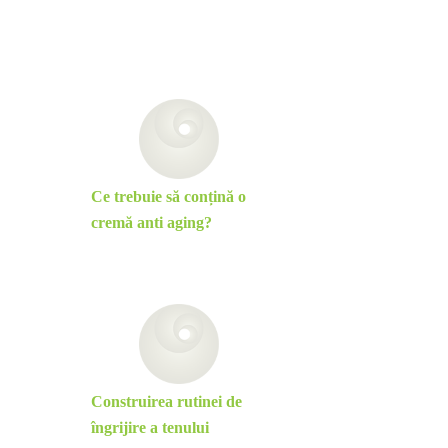
Ce trebuie să conțină o
cremă anti aging?
Construirea rutinei de
îngrijire a tenului