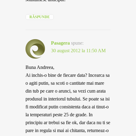
RĂSPUNDE
Pasagera
spune:
30 august 2012 la 11:50 AM
Buna Andreea,
Ai inchis-o bine de fiecare data? Incearca sa
o agiti putin, sa scoti o cantitate mai mare
din tub pe care o arunci, sa vezi cum arata
produsul in interiorul tubului. Se poate sa isi
fi modificat putin consistenta daca ai tinut-o
la temperaturi peste 25 de grade. In
principiu ar trebui sa fie ok, dar daca nu ti se
pare in regula si mai ai chitanta, returneaz-o