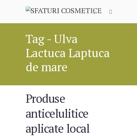
Tag - Ulva
Lactuca Laptuca
de mare
Produse
anticelulitice
aplicate local