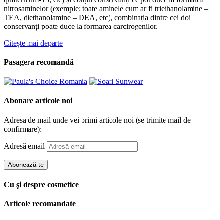
nitrosaminelor (exemple: toate aminele cum ar fi triethanolamine –
TEA, diethanolamine – DEA, etc), combinația dintre cei doi
conservanți poate duce la formarea carcirogenilor.
Citește mai departe
Pasagera recomandă
Abonare articole noi
Adresa de mail unde vei primi articole noi (se trimite mail de
confirmare):
Adresă email
Abonează-te
Cu şi despre cosmetice
Articole recomandate