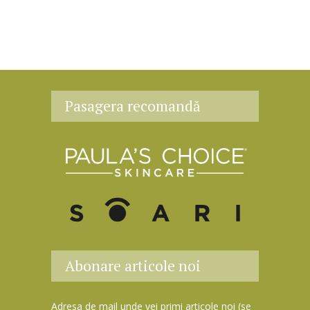
Pasagera recomandă
Abonare articole noi
Adresa de mail unde vei primi articole noi (se