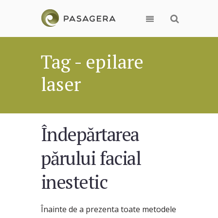
Tag - epilare
laser
Îndepărtarea
părului facial
inestetic
Înainte de a prezenta toate metodele