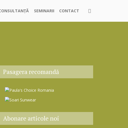
CONSULTANȚĂ
SEMINARII
CONTACT
Pasagera recomandă
Abonare articole noi