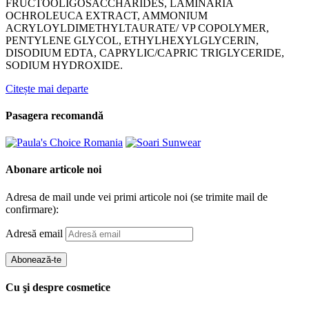
FRUCTOOLIGOSACCHARIDES, LAMINARIA
OCHROLEUCA EXTRACT, AMMONIUM
ACRYLOYLDIMETHYLTAURATE/ VP COPOLYMER,
PENTYLENE GLYCOL, ETHYLHEXYLGLYCERIN,
DISODIUM EDTA, CAPRYLIC/CAPRIC TRIGLYCERIDE,
SODIUM HYDROXIDE.
Citește mai departe
Pasagera recomandă
Abonare articole noi
Adresa de mail unde vei primi articole noi (se trimite mail de
confirmare):
Adresă email
Abonează-te
Cu şi despre cosmetice