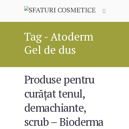
Tag - Atoderm
Gel de dus
Produse pentru
curățat tenul,
demachiante,
scrub – Bioderma