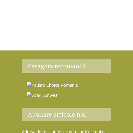
Pasagera recomandă
Abonare articole noi
Adresa de mail unde vei primi articole noi (se