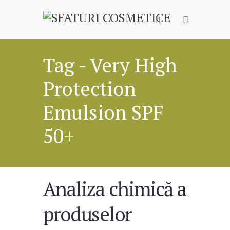
Tag - Very High
Protection
Emulsion SPF
50+
Analiza chimică a
produselor