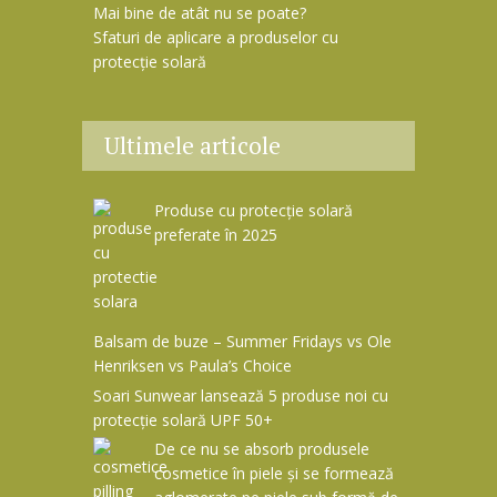
Mai bine de atât nu se poate?
Sfaturi de aplicare a produselor cu
protecție solară
Ultimele articole
Produse cu protecție solară
preferate în 2025
Balsam de buze – Summer Fridays vs Ole
Henriksen vs Paula’s Choice
Soari Sunwear lansează 5 produse noi cu
protecție solară UPF 50+
De ce nu se absorb produsele
cosmetice în piele și se formează