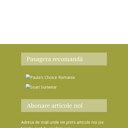
Pasagera recomandă
Abonare articole noi
Adresa de mail unde vei primi articole noi (se