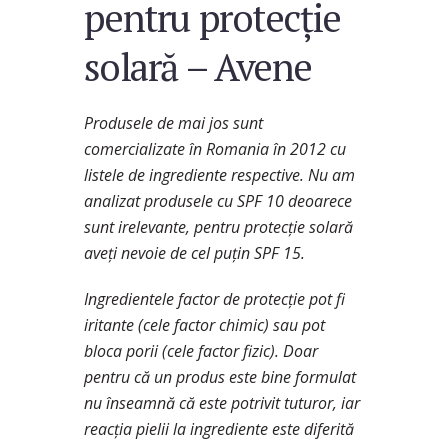
pentru protecție
solară – Avene
Produsele de mai jos sunt
comercializate în Romania în 2012 cu
listele de ingrediente respective. Nu am
analizat produsele cu SPF 10 deoarece
sunt irelevante, pentru protecție solară
aveți nevoie de cel puțin SPF 15.
Ingredientele factor de protecție pot fi
iritante (cele factor chimic) sau pot
bloca porii (cele factor fizic). Doar
pentru că un produs este bine formulat
nu înseamnă că este potrivit tuturor, iar
reacția pielii la ingrediente este diferită