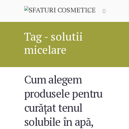
Tag - solutii
micelare
Cum alegem
produsele pentru
curățat tenul
solubile în apă,