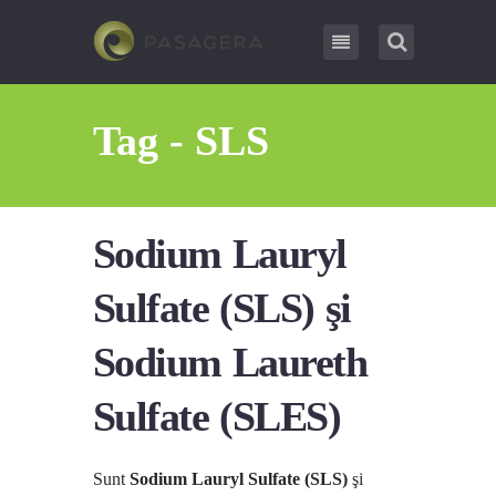
Tag - SLS
Sodium Lauryl
Sulfate (SLS) şi
Sodium Laureth
Sulfate (SLES)
Sunt
Sodium Lauryl Sulfate (SLS)
şi