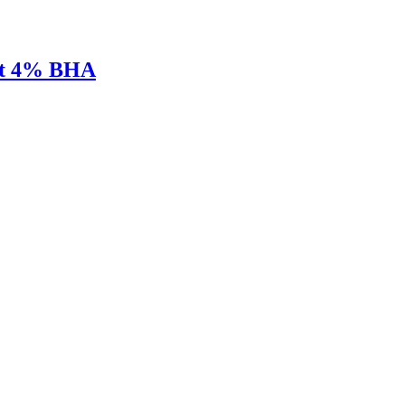
ent 4% BHA