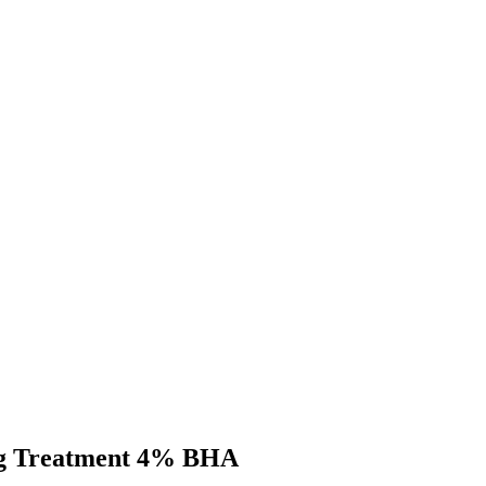
ing Treatment 4% BHA