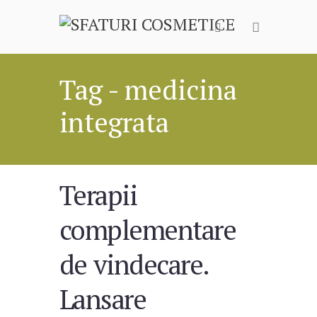
Tag - medicina
integrata
Terapii
complementare
de vindecare.
Lansare