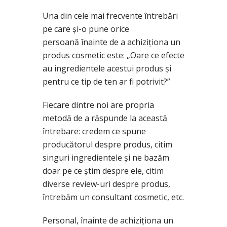
Una din cele mai frecvente întrebări
pe care și-o pune orice
persoană înainte de a achiziționa un
produs cosmetic este: „Oare ce efecte
au ingredientele acestui produs și
pentru ce tip de ten ar fi potrivit?”
Fiecare dintre noi are propria
metodă de a răspunde la această
întrebare: credem ce spune
producătorul despre produs, citim
singuri ingredientele și ne bazăm
doar pe ce știm despre ele, citim
diverse review-uri despre produs,
întrebăm un consultant cosmetic, etc.
Personal, înainte de achiziționa un