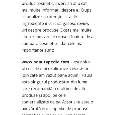
produs cosmetic, încerc să aflu cât
mai multe informații despre el. După
ce analizez cu atenție lista de
ingrediente încerc sa găsesc review-
uri despre produse. Există mai multe
site-uri pe care le consult înainte de a
cumpăra cosmetice, dar cele mai
importante sunt:
www.beautypedia.com
– este site-
ul cu cele mai explicative review-uri
(din câte am văzut până acum), Paula
este singurul producător din lume
care recomandă o mulțime de alte
produse și apoi pe cele
comercializate de ea. Acest site este o
adevărată enciclopedie de produse