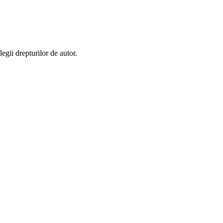
egii drepturilor de autor.