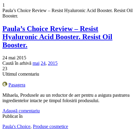
1
Paula’s Choice Review – Resist Hyaluronic Acid Booster. Resist Oil
Booster.
Paula’s Choice Review – Resist
Hyaluronic Acid Booster. Resist Oil
Booster.
24 mai 2015
Caută în arhivă
mai
24
,
2015
23
Ultimul comentariu
Pasagera
Mihaela, Produsele au un reductor de aer pentru a asigura pastrarea
ingredientelor intacte pe timpul folosirii produsului.
Adaugă comentariu
Publicat în
Paula's Choice
,
Produse cosmetice