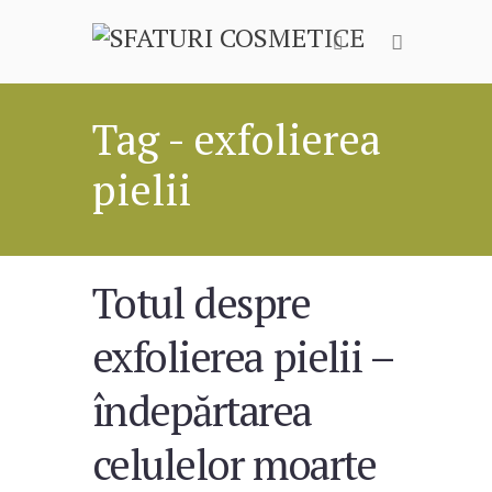
Tag - exfolierea
pielii
Totul despre
exfolierea pielii –
îndepărtarea
celulelor moarte