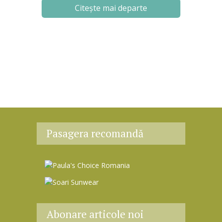
Citește mai departe
Pasagera recomandă
Abonare articole noi