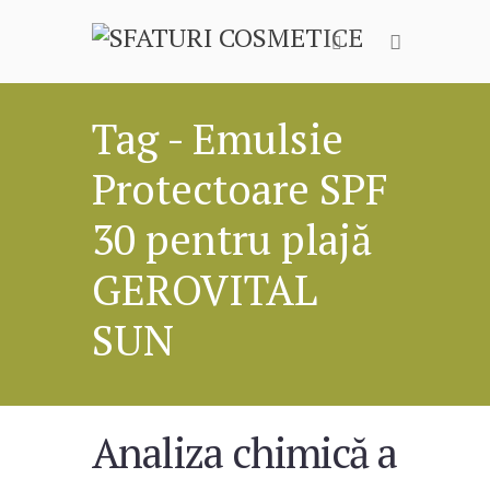
Tag - Emulsie
Protectoare SPF
30 pentru plajă
GEROVITAL
SUN
Analiza chimică a