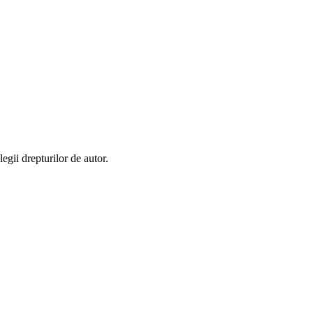
egii drepturilor de autor.