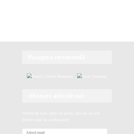
Pasagera recomandă
Abonare articole noi
Adresa de mail unde vei primi articole noi (se
trimite mail de confirmare):
A