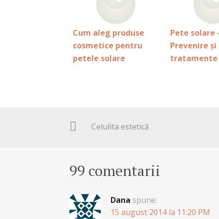
Cum aleg produse
Pete solare 
cosmetice pentru
Prevenire și
petele solare
tratamente
Celulita estetică
99 comentarii
Dana
spune:
15 august 2014 la 11:20 PM