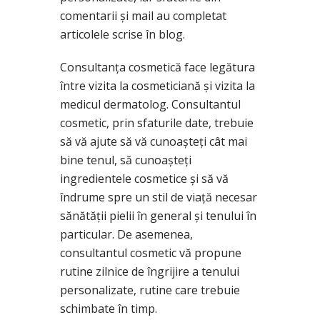
comentarii și mail au completat
articolele scrise în blog.
Consultanța cosmetică face legătura
între vizita la cosmeticiană și vizita la
medicul dermatolog. Consultantul
cosmetic, prin sfaturile date, trebuie
să vă ajute să vă cunoașteți cât mai
bine tenul, să cunoașteți
ingredientele cosmetice și să vă
îndrume spre un stil de viață necesar
sănătății pielii în general și tenului în
particular. De asemenea,
consultantul cosmetic vă propune
rutine zilnice de îngrijire a tenului
personalizate, rutine care trebuie
schimbate în timp.