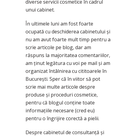
diverse servicii cosmetice în cadrul
unui cabinet.
În ultimele luni am fost foarte
ocupată cu deschiderea cabinetului și
nu am avut foarte mult timp pentru a
scrie articole pe blog, dar am
răspuns la majoritatea comentariilor,
am ținut legătura cu voi pe mail și am
organizat întâlnirea cu cititoarele în
București. Sper că în viitor să pot
scrie mai multe articole despre
produse și proceduri cosmetice,
pentru că blogul conține toate
informațiile necesare (cred eu)
pentru o îngrijire corectă a pielii.
Despre cabinetul de consultanță și